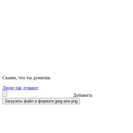
Скажи, что ты думаешь
Люди так думают
Добавить