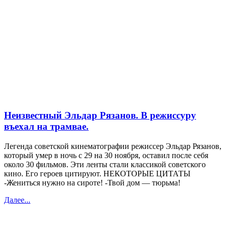
Неизвестный Эльдар Рязанов. В режиссуру
въехал на трамвае.
Легенда советской кинематографии режиссер Эльдар Рязанов,
который умер в ночь с 29 на 30 ноября, оставил после себя
около 30 фильмов. Эти ленты стали классикой советского
кино. Его героев цитируют. НЕКОТОРЫЕ ЦИТАТЫ
-Жениться нужно на сироте! -Твой дом — тюрьма!
Далее...