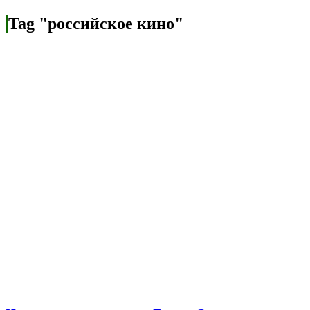
Tag "российское кино"