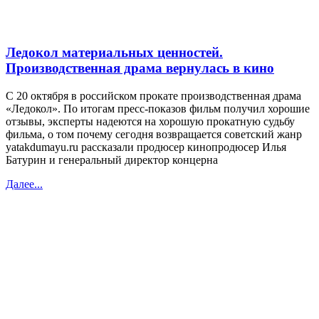
Ледокол материальных ценностей.
Производственная драма вернулась в кино
С 20 октября в российском прокате производственная драма
«Ледокол». По итогам пресс-показов фильм получил хорошие
отзывы, эксперты надеются на хорошую прокатную судьбу
фильма, о том почему сегодня возвращается советский жанр
yatakdumayu.ru рассказали продюсер кинопродюсер Илья
Батурин и генеральный директор концерна
Далее...