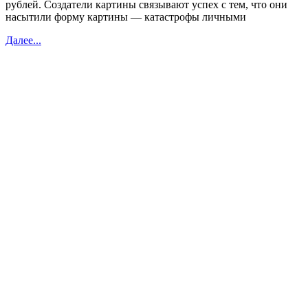
рублей. Создатели картины связывают успех с тем, что они
насытили форму картины — катастрофы личными
Далее...