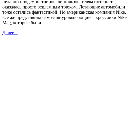
недавно продемонстрировали пользователям интернета,
оказалась просто рекламным трюком. Летающие автомобили
тоже остались фантастикой. Но американская компания Nike,
всё же представила самозашнуровывающиеся кроссовки Nike
Mag, которые были
Далее...