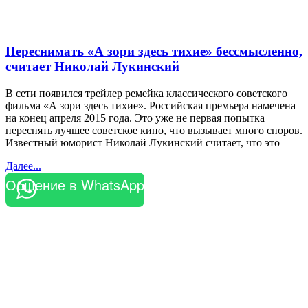
Переснимать «А зори здесь тихие» бессмысленно,
считает Николай Лукинский
В сети появился трейлер ремейка классического советского
фильма «А зори здесь тихие». Российская премьера намечена
на конец апреля 2015 года. Это уже не первая попытка
переснять лучшее советское кино, что вызывает много споров.
Известный юморист Николай Лукинский считает, что это
Далее...
Общение в WhatsApp