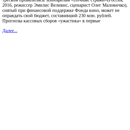
2016, режиссер Эмилис Веливис, сценарист Олег Маловичко),
снятый при финансовой поддержке Фонда кино, может не
оправдать свой бюджет, составивший 230 млн. рублей.
Прогнозы кассовых сборов «ужастика» в первые
Далее...