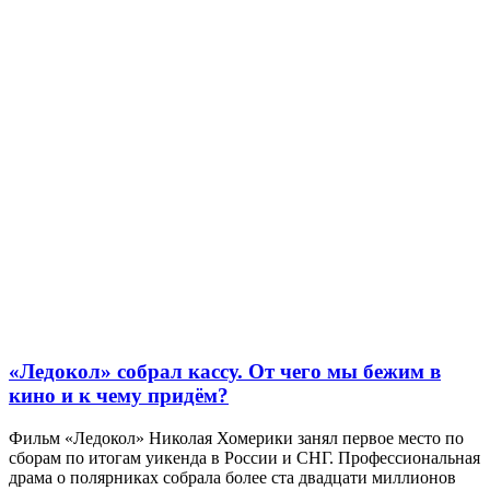
«Ледокол» собрал кассу. От чего мы бежим в
кино и к чему придём?
Фильм «Ледокол» Николая Хомерики занял первое место по
сборам по итогам уикенда в России и СНГ. Профессиональная
драма о полярниках собрала более ста двадцати миллионов