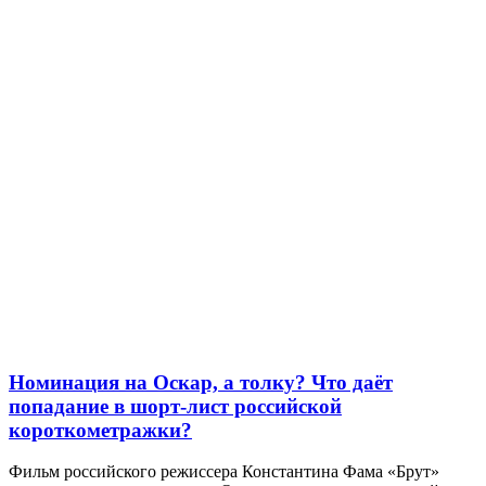
Номинация на Оскар, а толку? Что даёт
попадание в шорт-лист российской
короткометражки?
Фильм российского режиссера Константина Фама «Брут»