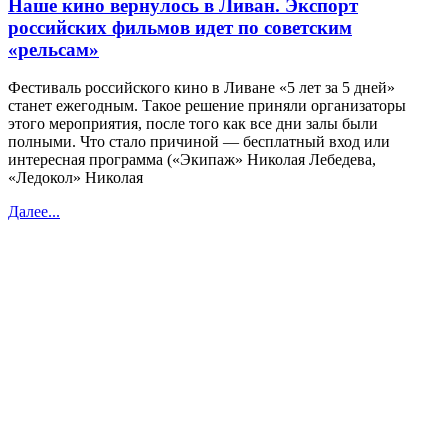
Наше кино вернулось в Ливан. Экспорт
российских фильмов идет по советским
«рельсам»
Фестиваль российского кино в Ливане «5 лет за 5 дней»
станет ежегодным. Такое решение приняли организаторы
этого мероприятия, после того как все дни залы были
полными. Что стало причиной — бесплатный вход или
интересная программа («Экипаж» Николая Лебедева,
«Ледокол» Николая
Далее...