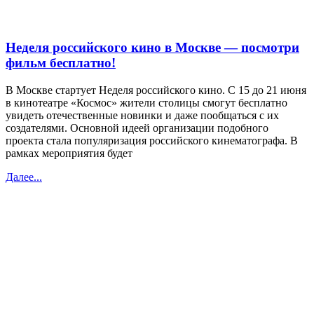
Неделя российского кино в Москве — посмотри
фильм бесплатно!
В Москве стартует Неделя российского кино. С 15 до 21 июня
в кинотеатре «Космос» жители столицы смогут бесплатно
увидеть отечественные новинки и даже пообщаться с их
создателями. Основной идеей организации подобного
проекта стала популяризация российского кинематографа. В
рамках мероприятия будет
Далее...