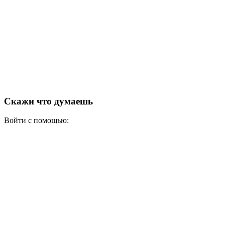
Скажи что думаешь
Войти с помощью: