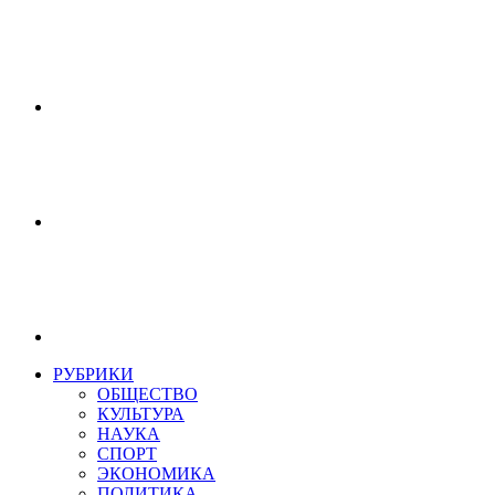
РУБРИКИ
ОБЩЕСТВО
КУЛЬТУРА
НАУКА
СПОРТ
ЭКОНОМИКА
ПОЛИТИКА