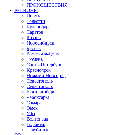
ПРОИСШЕСТВИЯ
РЕГИОНЫ
Пермь
Тольятти
Краснодар
Саратов
Казань
Новосибирск
Брянск
Ростов-на-Дону
Тюмень
Санкт-Петербург
Красноярск
Нижний Новгород
Севастополь
Севастополь
Екатеринбург
Чебоксары
Самара
Омск
Уфа
Волгоград
Воронеж
Челябинск