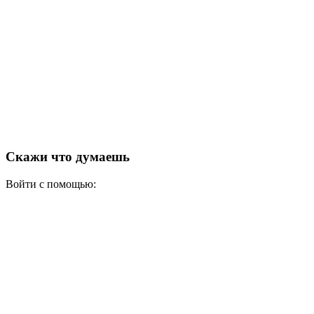
Скажи что думаешь
Войти с помощью: