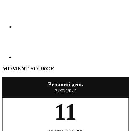
MOMENT SOURCE
Великий день
27/07/2027
11
месяцев осталось.