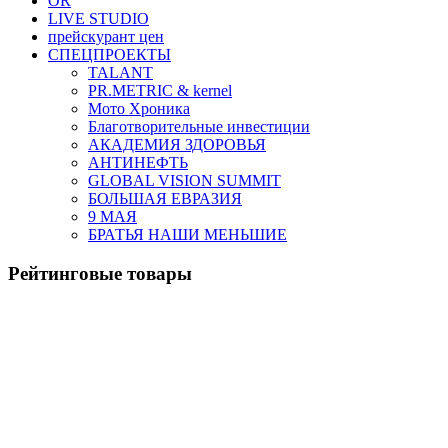
OR
LIVE STUDIO
прейскурант цен
СПЕЦПРОЕКТЫ
TALANT
PR.METRIC & kernel
Мото Хроника
Благотворительные инвестиции
АКАДЕМИЯ ЗДОРОВЬЯ
АНТИНЕФТЬ
GLOBAL VISION SUMMIT
БОЛЬШАЯ ЕВРАЗИЯ
9 МАЯ
БРАТЬЯ НАШИ МЕНЬШИЕ
Рейтинговые товары