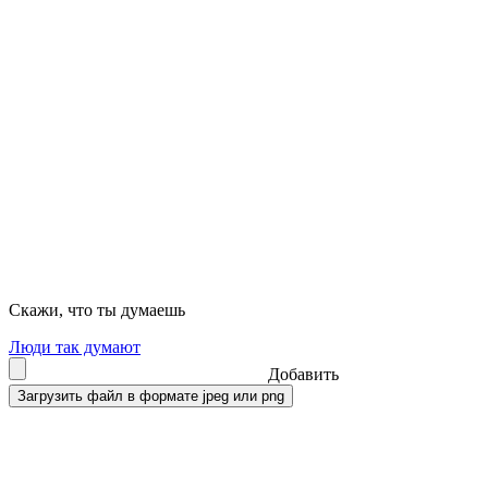
Скажи, что ты думаешь
Люди так думают
Добавить