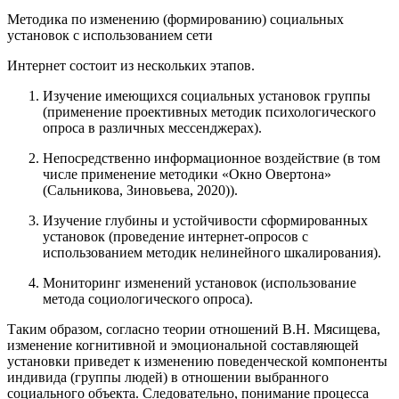
Методика по изменению (формированию) социальных
установок с использованием сети
Интернет состоит из нескольких этапов.
Изучение имеющихся социальных установок группы
(применение проективных методик психологического
опроса в различных мессенджерах).
Непосредственно информационное воздействие (в том
числе применение методики «Окно Овертона»
(Сальникова, Зиновьева, 2020)).
Изучение глубины и устойчивости сформированных
установок (проведение интернет-опросов с
использованием методик нелинейного шкалирования).
Мониторинг изменений установок (использование
метода социологического опроса).
Таким образом, согласно теории отношений В.Н. Мясищева,
изменение когнитивной и эмоциональной составляющей
установки приведет к изменению поведенческой компоненты
индивида (группы людей) в отношении выбранного
социального объекта. Следовательно, понимание процесса