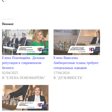
Похожее
Елена Пономарёва. Деловая
Елена Вавилова.
репутация в современном
Амбициозные планы требуют
бизнесе
специальных навыков
02/04/2025
17/04/2024
В "ЕЛЕНА ПОНОМАРЁВА"
В "ДУХОВНОСТЬ"