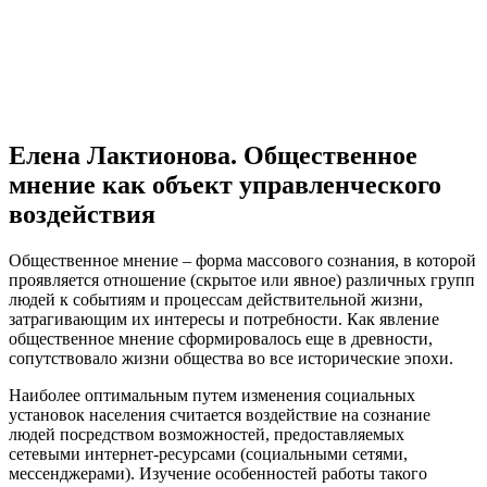
Елена Лактионова. Общественное
мнение как объект управленческого
воздействия
Общественное мнение – форма массового сознания, в которой
проявляется отношение (скрытое или явное) различных групп
людей к событиям и процессам действительной жизни,
затрагивающим их интересы и потребности. Как явление
общественное мнение сформировалось еще в древности,
сопутствовало жизни общества во все исторические эпохи.
Наиболее оптимальным путем изменения социальных
установок населения считается воздействие на сознание
людей посредством возможностей, предоставляемых
сетевыми интернет-ресурсами (социальными сетями,
мессенджерами). Изучение особенностей работы такого