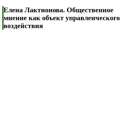
Елена Лактионова. Общественное
мнение как объект управленческого
воздействия