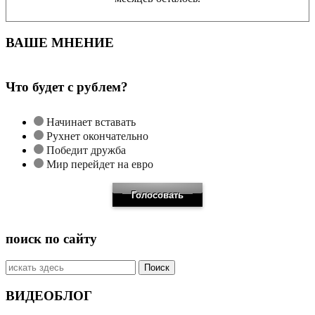
ВАШЕ МНЕНИЕ
Что будет с рублем?
Начинает вставать
Рухнет окончательно
Победит дружба
Мир перейдет на евро
поиск по сайту
Искать:
ВИДЕОБЛОГ