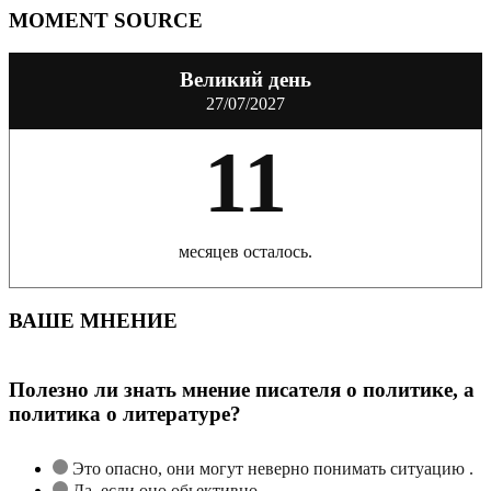
MOMENT SOURCE
Великий день
27/07/2027
11
месяцев осталось.
ВАШЕ МНЕНИЕ
Полезно ли знать мнение писателя о политике, а
политика о литературе?
Это опасно, они могут неверно понимать ситуацию .
Да, если оно обьективно.