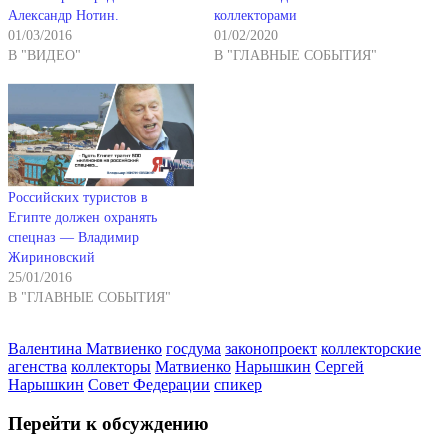
Александр Нотин.
коллекторами
01/03/2016
01/02/2020
В "ВИДЕО"
В "ГЛАВНЫЕ СОБЫТИЯ"
Российских туристов в
Египте должен охранять
спецназ — Владимир
Жириновский
25/01/2016
В "ГЛАВНЫЕ СОБЫТИЯ"
Валентина Матвиенко
госдума
законопроект
коллекторские
агенства
коллекторы
Матвиенко
Нарышкин
Сергей
Нарышкин
Совет Федерации
спикер
Перейти к обсуждению