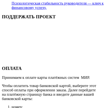
Психологическая стабильность руководителя — ключ к
финансовому успеху.
ПОДДЕРЖАТЬ ПРОЕКТ
ОПЛАТА
Принимаем к оплате карты платёжных систем МИР.
Чтобы оплатить товар банковской картой, выберите этот
способ оплаты при оформлении заказа. Далее перейдите
на платёжную страницу банка и введите данные вашей
банковской карты:
номер;