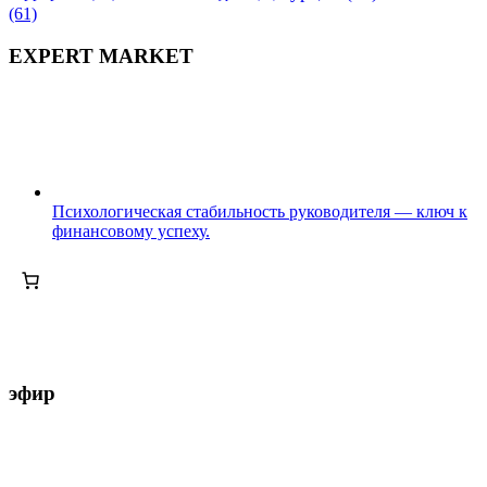
(61)
EXPERT MARKET
Психологическая стабильность руководителя — ключ к
финансовому успеху.
эфир