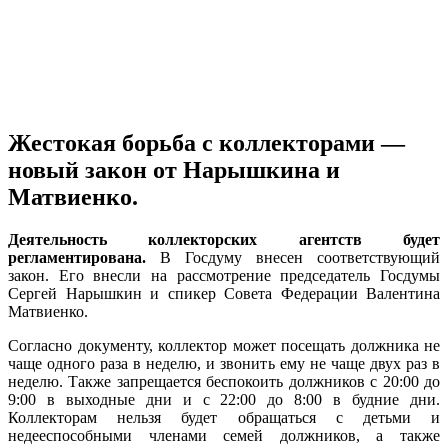
Жестокая борьба с коллекторами —
новый закон от Нарышкина и
Матвиенко.
Деятельность коллекторских агентств будет
регламентирована.
В Госдуму внесен соответствующий
закон. Его внесли на рассмотрение председатель Госдумы
Сергей Нарышкин и спикер Совета Федерации Валентина
Матвиенко.
Согласно документу, коллектор может посещать должника не
чаще одного раза в неделю, и звонить ему не чаще двух раз в
неделю. Также запрещается беспокоить должников с 20:00 до
9:00 в выходные дни и с 22:00 до 8:00 в будние дни.
Коллекторам нельзя будет обращаться с детьми и
недееспособными членами семей должников, а также