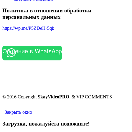
Политика в отношении обработки
персональных данных
https://wp.me/P5ZDeH-5qk
Общение в WhatsApp
© 2016 Copyright
SkayVideoPRO
. & VIP COMMENTS
Закрыть окно
Загрузка, пожалуйста подождите!