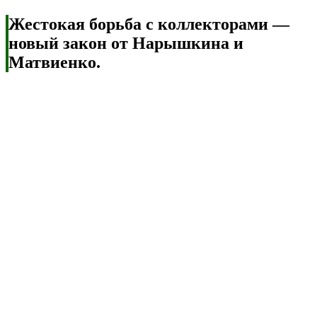
Жестокая борьба с коллекторами —
новый закон от Нарышкина и
Матвиенко.