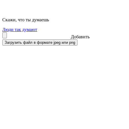
Скажи, что ты думаешь
Люди так думают
Добавить