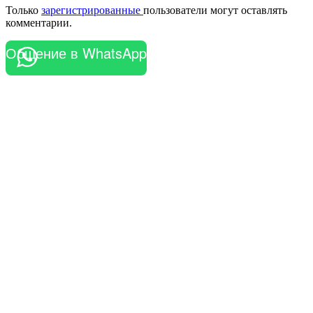
Только
зарегистрированные
пользователи могут оставлять
комментарии.
Общение в WhatsApp