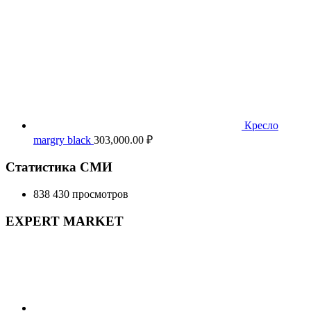
Кресло
margry black
303,000.00
₽
Статистика СМИ
838 430 просмотров
EXPERT MARKET