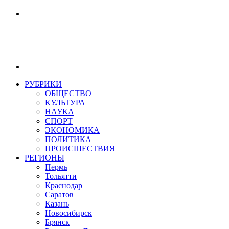
РУБРИКИ
ОБЩЕСТВО
КУЛЬТУРА
НАУКА
СПОРТ
ЭКОНОМИКА
ПОЛИТИКА
ПРОИСШЕСТВИЯ
РЕГИОНЫ
Пермь
Тольятти
Краснодар
Саратов
Казань
Новосибирск
Брянск