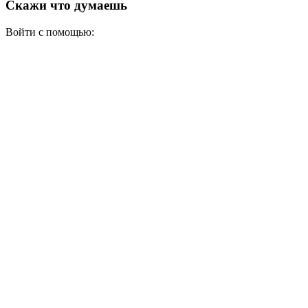
Скажи что думаешь
Войти с помощью: