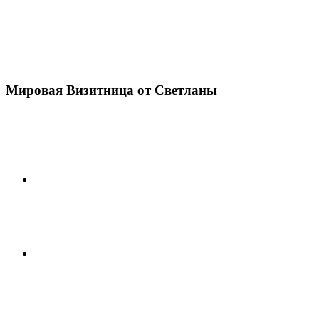
Мировая Визитница от Светланы