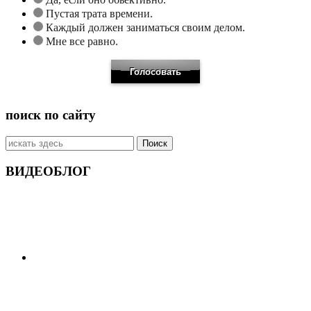
Пустая трата времени.
Каждый должен заниматься своим делом.
Мне все равно.
поиск по сайту
Искать:
ВИДЕОБЛОГ