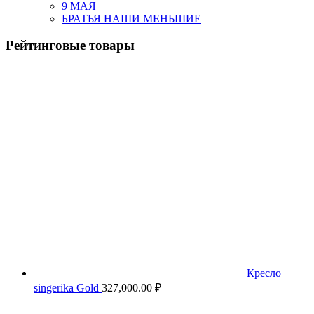
9 МАЯ
БРАТЬЯ НАШИ МЕНЬШИЕ
Рейтинговые товары
Кресло
singerika Gold
327,000.00
₽