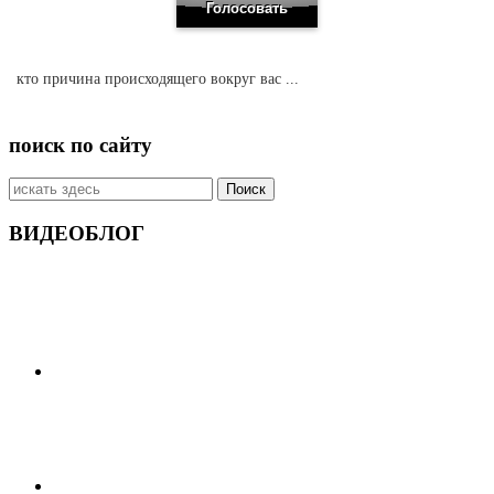
кто причина происходящего вокруг вас ...
поиск по сайту
Искать:
ВИДЕОБЛОГ