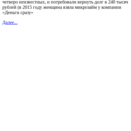
четверо неизвестных, и потребовали вернуть долг в 240 тысяч
рублей (в 2015 году женщина взяла микрозайм у компании
«Деньги сразу»
Далее...