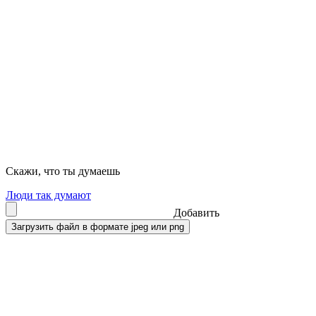
Скажи, что ты думаешь
Люди так думают
Добавить