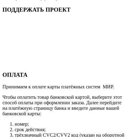
ПОДДЕРЖАТЬ ПРОЕКТ
ОПЛАТА
Принимаем к оплате карты платёжных систем МИР.
Чтобы оплатить товар банковской картой, выберите этот
способ оплаты при оформлении заказа. Далее перейдите
на платёжную страницу банка и введите данные вашей
банковской карты:
номер;
срок действия;
трёхзначный CVC2/CVV2 код (указан на оборотной