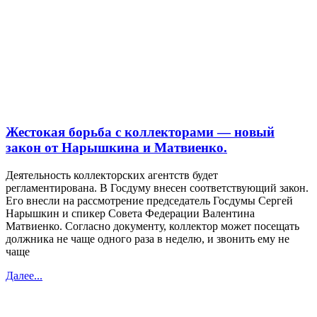
Жестокая борьба с коллекторами — новый
закон от Нарышкина и Матвиенко.
Деятельность коллекторских агентств будет
регламентирована. В Госдуму внесен соответствующий закон.
Его внесли на рассмотрение председатель Госдумы Сергей
Нарышкин и спикер Совета Федерации Валентина
Матвиенко. Согласно документу, коллектор может посещать
должника не чаще одного раза в неделю, и звонить ему не
чаще
Далее...