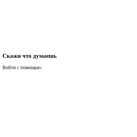
Скажи что думаешь
Войти с помощью: