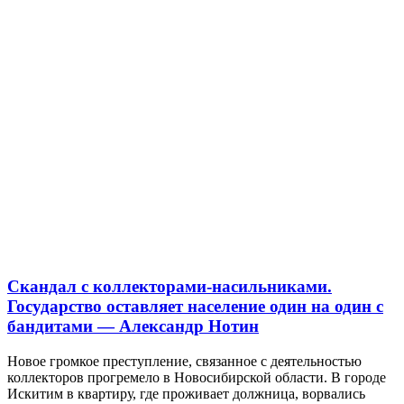
Скандал с коллекторами-насильниками.
Государство оставляет население один на один с
бандитами — Александр Нотин
Новое громкое преступление, связанное с деятельностью
коллекторов прогремело в Новосибирской области. В городе
Искитим в квартиру, где проживает должница, ворвались