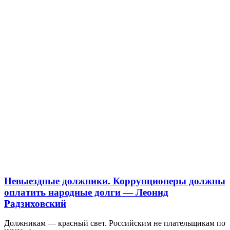
Невыездные должники. Коррупционеры должны
оплатить народные долги — Леонид
Радзиховский
Должникам — красный свет. Российским не плательщикам по