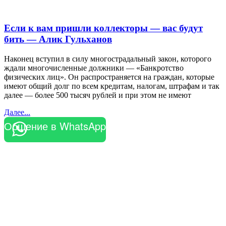
Если к вам пришли коллекторы — вас будут
бить — Алик Гульханов
Наконец вступил в силу многострадальный закон, которого
ждали многочисленные должники — «Банкротство
физических лиц». Он распространяется на граждан, которые
имеют общий долг по всем кредитам, налогам, штрафам и так
далее — более 500 тысяч рублей и при этом не имеют
Далее...
Общение в WhatsApp