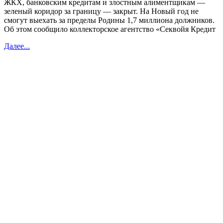
ЖКХ, банковским кредитам и злостным алиментщикам —
зеленый коридор за границу — закрыт. На Новый год не
смогут выехать за пределы Родины 1,7 миллиона должников.
Об этом сообщило коллекторское агентство «Секвойя Кредит
Далее...