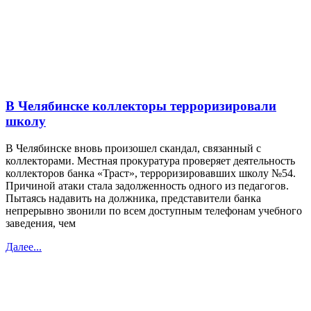
В Челябинске коллекторы терроризировали
школу
В Челябинске вновь произошел скандал, связанный с
коллекторами. Местная прокуратура проверяет деятельность
коллекторов банка «Траст», терроризировавших школу №54.
Причиной атаки стала задолженность одного из педагогов.
Пытаясь надавить на должника, представители банка
непрерывно звонили по всем доступным телефонам учебного
заведения, чем
Далее...