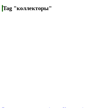
Tag "коллекторы"