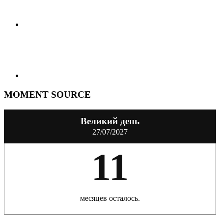
MOMENT SOURCE
Великий день
27/07/2027
11
месяцев осталось.