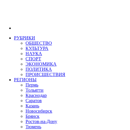
РУБРИКИ
ОБЩЕСТВО
КУЛЬТУРА
НАУКА
СПОРТ
ЭКОНОМИКА
ПОЛИТИКА
ПРОИСШЕСТВИЯ
РЕГИОНЫ
Пермь
Тольятти
Краснодар
Саратов
Казань
Новосибирск
Брянск
Ростов-на-Дону
Тюмень