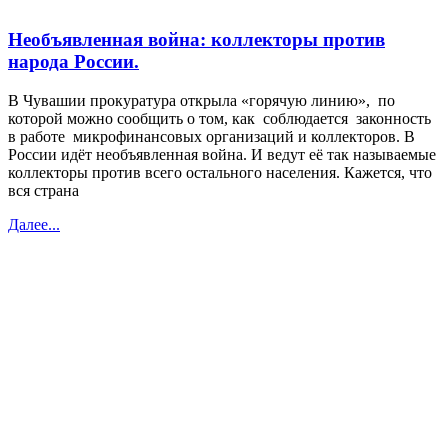
Необъявленная война: коллекторы против
народа России.
В Чувашии прокуратура открыла «горячую линию», по
которой можно сообщить о том, как соблюдается законность
в работе микрофинансовых организаций и коллекторов. В
России идёт необъявленная война. И ведут её так называемые
коллекторы против всего остального населения. Кажется, что
вся страна
Далее...