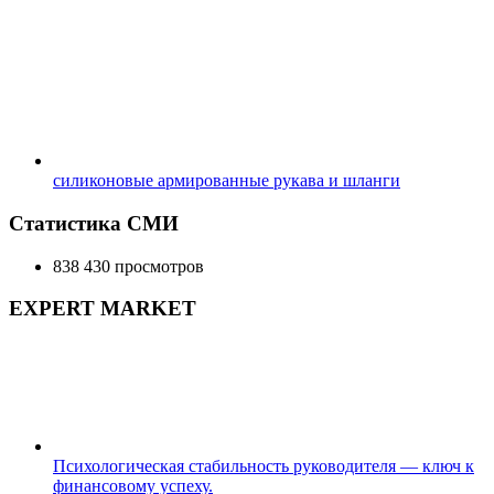
силиконовые армированные рукава и шланги
Статистика СМИ
838 430 просмотров
EXPERT MARKET
Психологическая стабильность руководителя — ключ к
финансовому успеху.