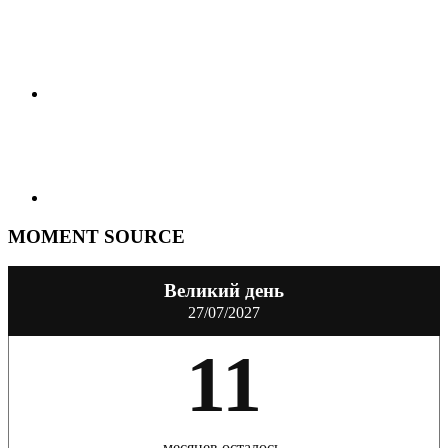
MOMENT SOURCE
Великий день
27/07/2027
11
месяцев осталось.