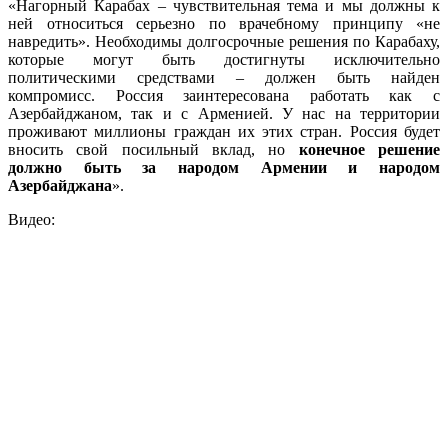
«Нагорный Карабах – чувствительная тема и мы должны к
ней относиться серьезно по врачебному принципу «не
навредить». Необходимы долгосрочные решения по Карабаху,
которые могут быть достигнуты исключительно
политическими средствами – должен быть найден
компромисс. Россия заинтересована работать как с
Азербайджаном, так и с Арменией. У нас на территории
проживают миллионы граждан их этих стран. Россия будет
вносить свой посильный вклад, но
конечное решение
должно быть за народом Армении и народом
Азербайджана
».
Видео: