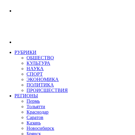
РУБРИКИ
ОБЩЕСТВО
КУЛЬТУРА
НАУКА
СПОРТ
ЭКОНОМИКА
ПОЛИТИКА
ПРОИСШЕСТВИЯ
РЕГИОНЫ
Пермь
Тольятти
Краснодар
Саратов
Казань
Новосибирск
Брянск