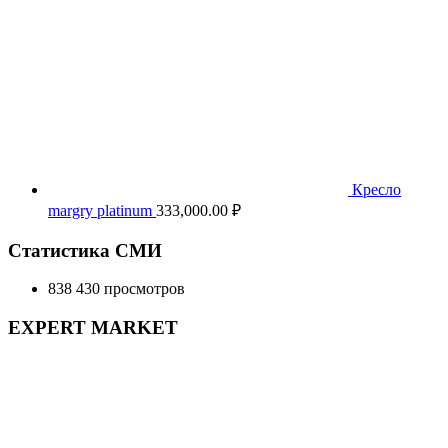
Кресло
margry platinum
333,000.00
₽
Статистика СМИ
838 430 просмотров
EXPERT MARKET