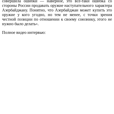
совершила ошибки — наверное, это всё-таки ошибка со
стороны России продавать оружие наступательного характера
Азербайджану. Понятно, что Азербайджан может купить это
оружие у кого угодно, но тем не менее, с точки зрения
честной позиции по отношении к своему союзнику, этого не
нужно было делать».
Полное видео интервью: