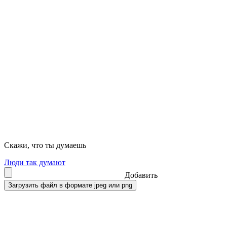
Скажи, что ты думаешь
Люди так думают
Добавить