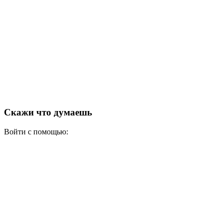
Скажи что думаешь
Войти с помощью: