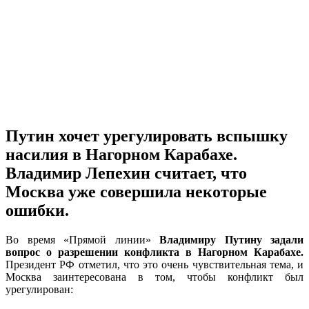
Путин хочет урегулировать вспышку
насилия в Нагорном Карабахе.
Владимир Лепехин считает, что
Москва уже совершила некоторые
ошибки.
Во время «Прямой линии»
Владимиру Путину задали
вопрос о разрешении конфликта в Нагорном Карабахе.
Президент РФ отметил, что это очень чувствительная тема, и
Москва заинтересована в том, чтобы конфликт был
урегулирован: