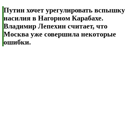
Путин хочет урегулировать вспышку
насилия в Нагорном Карабахе.
Владимир Лепехин считает, что
Москва уже совершила некоторые
ошибки.