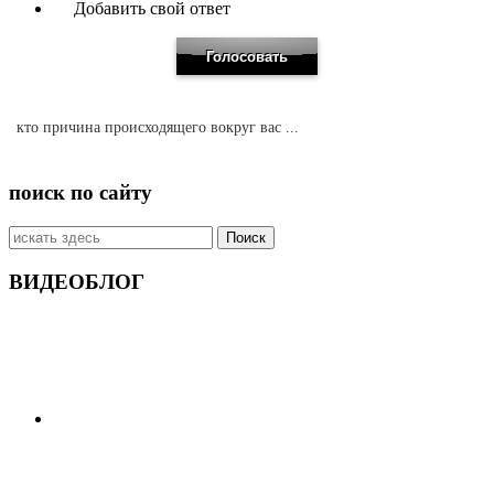
Добавить свой ответ
кто причина происходящего вокруг вас ...
поиск по сайту
Искать:
ВИДЕОБЛОГ