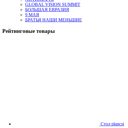
GLOBAL VISION SUMMIT
БОЛЬШАЯ ЕВРАЗИЯ
9 МАЯ
БРАТЬЯ НАШИ МЕНЬШИЕ
Рейтинговые товары
Стол plancsi