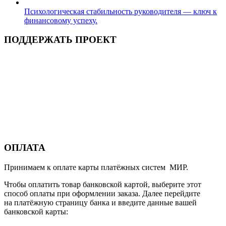
Психологическая стабильность руководителя — ключ к
финансовому успеху.
ПОДДЕРЖАТЬ ПРОЕКТ
ОПЛАТА
Принимаем к оплате карты платёжных систем МИР.
Чтобы оплатить товар банковской картой, выберите этот
способ оплаты при оформлении заказа. Далее перейдите
на платёжную страницу банка и введите данные вашей
банковской карты: