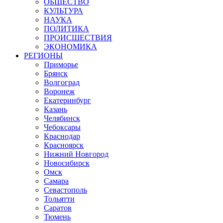
ОБЩЕСТВО
КУЛЬТУРА
НАУКА
ПОЛИТИКА
ПРОИСШЕСТВИЯ
ЭКОНОМИКА
РЕГИОНЫ
Приморье
Брянск
Волгоград
Воронеж
Екатеринбург
Казань
Челябинск
Чебоксары
Краснодар
Красноярск
Нижний Новгород
Новосибирск
Омск
Самара
Севастополь
Тольятти
Саратов
Тюмень