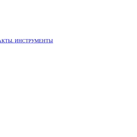
ФАКТЫ. ИНСТРУМЕНТЫ