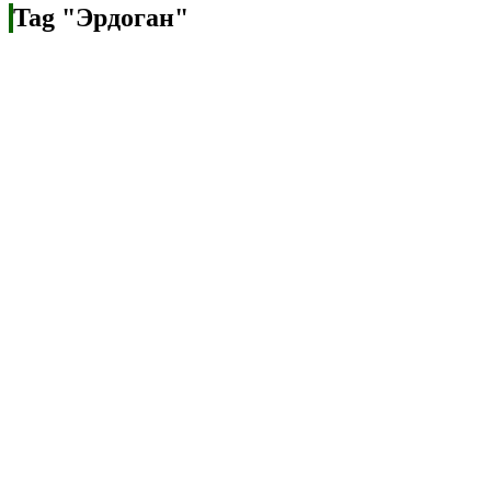
Tag "Эрдоган"