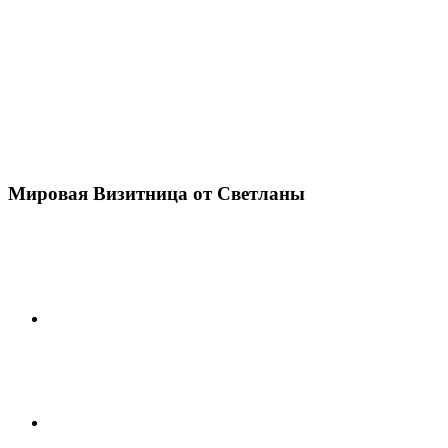
Мировая Визитница от Светланы