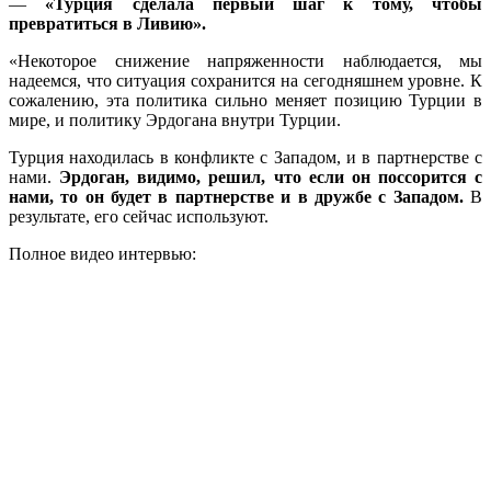
—
«Турция сделала первый шаг к тому, чтобы
превратиться в Ливию».
«Некоторое снижение напряженности наблюдается, мы
надеемся, что ситуация сохранится на сегодняшнем уровне. К
сожалению, эта политика сильно меняет позицию Турции в
мире, и политику Эрдогана внутри Турции.
Турция находилась в конфликте с Западом, и в партнерстве с
нами.
Эрдоган, видимо, решил, что если он поссорится с
нами, то он будет в партнерстве и в дружбе с Западом.
В
результате, его сейчас используют.
Полное видео интервью: