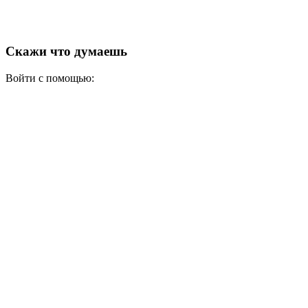
Скажи что думаешь
Войти с помощью: