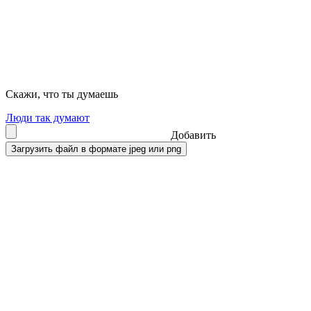
Скажи, что ты думаешь
Люди так думают
Добавить