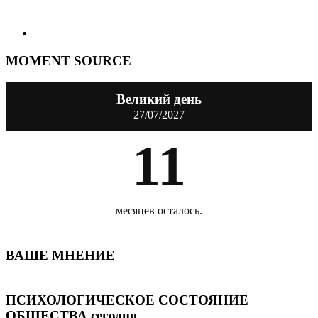
MOMENT SOURCE
Великий день
27/07/2027
11
месяцев осталось.
ВАШЕ МНЕНИЕ
ПСИХОЛОГИЧЕСКОЕ СОСТОЯНИЕ
ОБЩЕСТВА сегодня