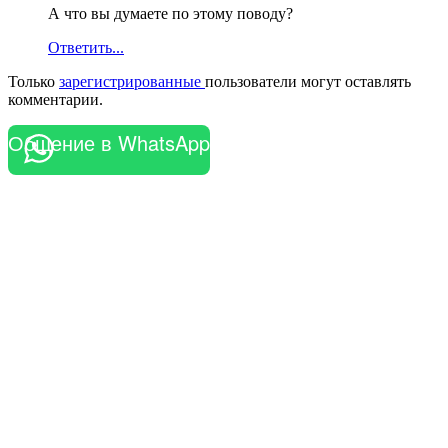
А что вы думаете по этому поводу?
Ответить...
Только
зарегистрированные
пользователи могут оставлять
комментарии.
Общение в WhatsApp