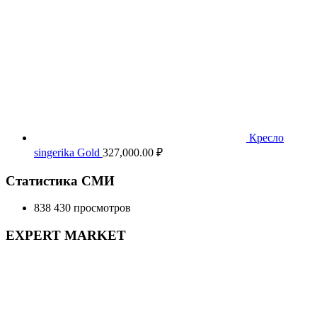
Кресло
singerika Gold
327,000.00
₽
Статистика СМИ
838 430 просмотров
EXPERT MARKET