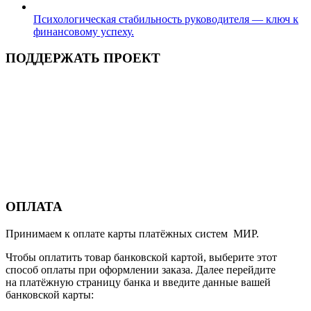
Психологическая стабильность руководителя — ключ к
финансовому успеху.
ПОДДЕРЖАТЬ ПРОЕКТ
ОПЛАТА
Принимаем к оплате карты платёжных систем МИР.
Чтобы оплатить товар банковской картой, выберите этот
способ оплаты при оформлении заказа. Далее перейдите
на платёжную страницу банка и введите данные вашей
банковской карты: