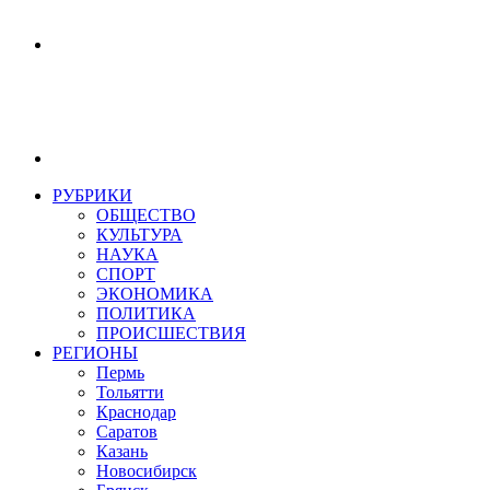
РУБРИКИ
ОБЩЕСТВО
КУЛЬТУРА
НАУКА
СПОРТ
ЭКОНОМИКА
ПОЛИТИКА
ПРОИСШЕСТВИЯ
РЕГИОНЫ
Пермь
Тольятти
Краснодар
Саратов
Казань
Новосибирск