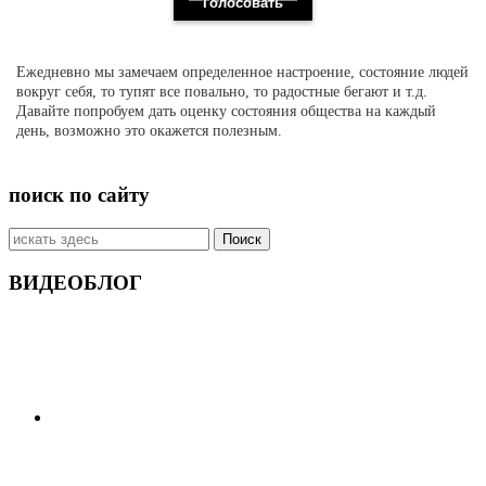
Ежедневно мы замечаем определенное настроение, состояние людей
вокруг себя, то тупят все повально, то радостные бегают и т.д.
Давайте попробуем дать оценку состояния общества на каждый
день, возможно это окажется полезным.
поиск по сайту
Искать:
ВИДЕОБЛОГ