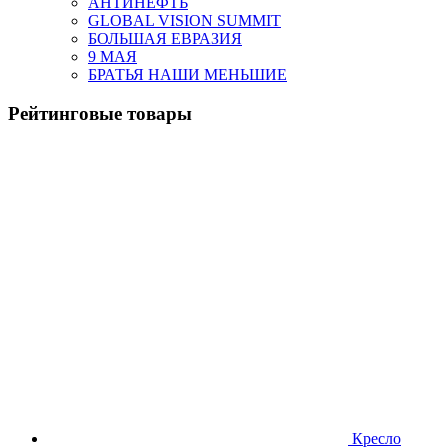
АНТИНЕФТЬ
GLOBAL VISION SUMMIT
БОЛЬШАЯ ЕВРАЗИЯ
9 МАЯ
БРАТЬЯ НАШИ МЕНЬШИЕ
Рейтинговые товары
Кресло