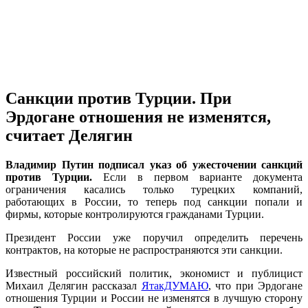
Санкции против Турции. При
Эрдогане отношения не изменятся,
считает Делягин
Владимир Путин подписал указ об ужесточении санкций
против Турции.
Если в первом варианте документа
ограничения касались только турецких компаний,
работающих в России, то теперь под санкции попали и
фирмы, которые контролируются гражданами Турции.
Президент России уже поручил определить перечень
контрактов, на которые не распространяются эти санкции.
Известный российский политик, экономист и публицист
Михаил Делягин рассказал
ЯтакДУМАЮ
, что при Эрдогане
отношения Турции и России не изменятся в лучшую сторону