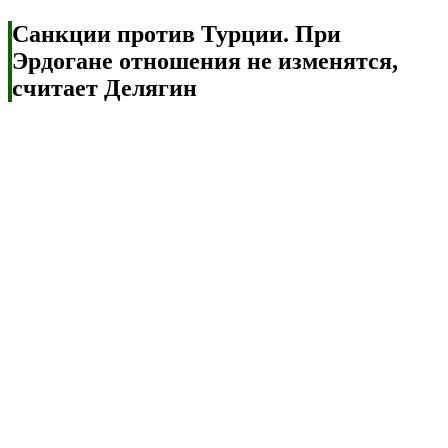
Санкции против Турции. При
Эрдогане отношения не изменятся,
считает Делягин