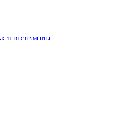
ФАКТЫ. ИНСТРУМЕНТЫ