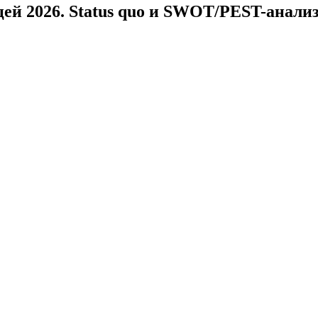
й 2026. Status quo и SWOT/PEST-анализ.