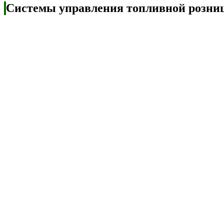
Системы управления топливной рознице