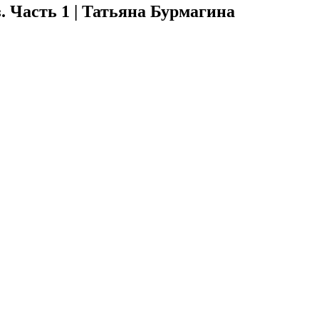
 Часть 1 | Татьяна Бурмагина