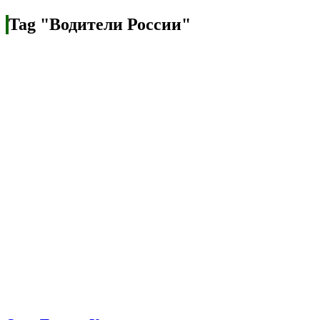
Tag "Водители России"