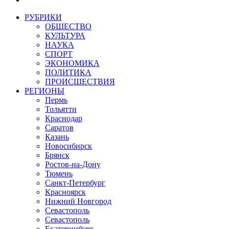
РУБРИКИ
ОБЩЕСТВО
КУЛЬТУРА
НАУКА
СПОРТ
ЭКОНОМИКА
ПОЛИТИКА
ПРОИСШЕСТВИЯ
РЕГИОНЫ
Пермь
Тольятти
Краснодар
Саратов
Казань
Новосибирск
Брянск
Ростов-на-Дону
Тюмень
Санкт-Петербург
Красноярск
Нижний Новгород
Севастополь
Севастополь
Екатеринбург