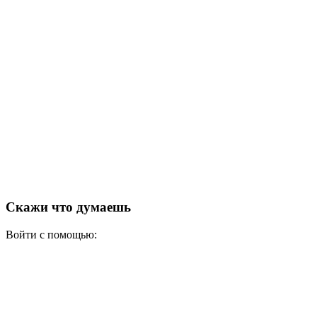
Скажи что думаешь
Войти с помощью: