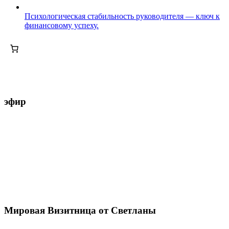
Психологическая стабильность руководителя — ключ к
финансовому успеху.
эфир
Мировая Визитница от Светланы