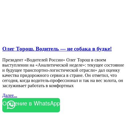
Олег Торош. Водитель — не собака в будке!
Президент «Водителей России» Олег Торош в своем
выступлении на «Аналитической неделе»: текущее состояние
и будущее транспортно-логистической отрасли» дал оценку
качества придорожного сервиса в стране. Он отметил, что
сегодня, когда водитель-профессионал и так на вес золота, он
заслуживает работать в комфортных
Далее...
Общение в WhatsApp