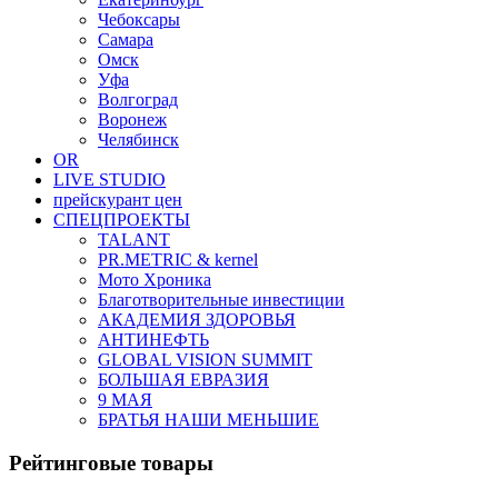
Чебоксары
Самара
Омск
Уфа
Волгоград
Воронеж
Челябинск
OR
LIVE STUDIO
прейскурант цен
СПЕЦПРОЕКТЫ
TALANT
PR.METRIC & kernel
Мото Хроника
Благотворительные инвестиции
АКАДЕМИЯ ЗДОРОВЬЯ
АНТИНЕФТЬ
GLOBAL VISION SUMMIT
БОЛЬШАЯ ЕВРАЗИЯ
9 МАЯ
БРАТЬЯ НАШИ МЕНЬШИЕ
Рейтинговые товары