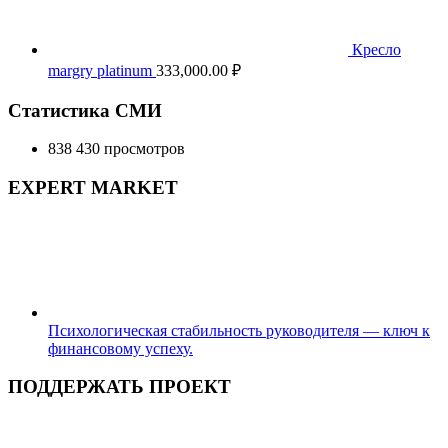
Кресло
margry platinum
333,000.00
₽
Статистика СМИ
838 430 просмотров
EXPERT MARKET
Психологическая стабильность руководителя — ключ к
финансовому успеху.
ПОДДЕРЖАТЬ ПРОЕКТ