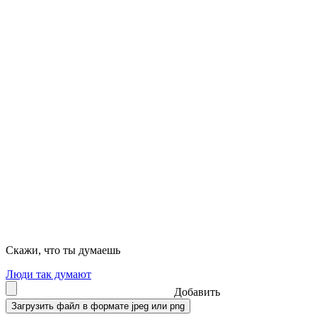
Скажи, что ты думаешь
Люди так думают
Добавить