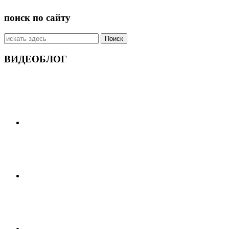
поиск по сайту
Искать:
ВИДЕОБЛОГ