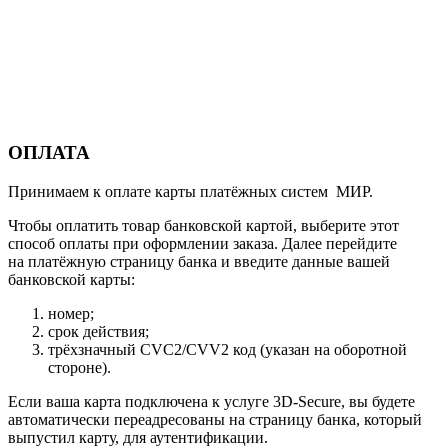
ОПЛАТА
Принимаем к оплате карты платёжных систем МИР.
Чтобы оплатить товар банковской картой, выберите этот
способ оплаты при оформлении заказа. Далее перейдите
на платёжную страницу банка и введите данные вашей
банковской карты:
номер;
срок действия;
трёхзначный CVC2/CVV2 код (указан на оборотной
стороне).
Если ваша карта подключена к услуге 3D-Secure, вы будете
автоматически переадресованы на страницу банка, который
выпустил карту, для аутентификации.