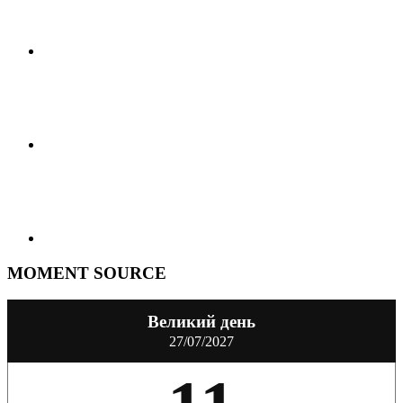
MOMENT SOURCE
Великий день
27/07/2027