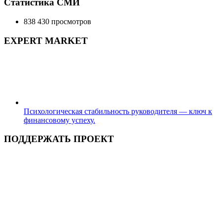
Статистика СМИ
838 430 просмотров
EXPERT MARKET
Психологическая стабильность руководителя — ключ к
финансовому успеху.
ПОДДЕРЖАТЬ ПРОЕКТ