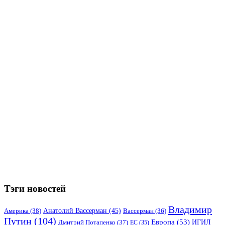
Тэги новостей
Владимир
Анатолий Вассерман
(45)
Америка
(38)
Вассерман
(36)
Путин
(104)
Европа
(53)
ИГИЛ
Дмитрий Потапенко
(37)
ЕС
(35)