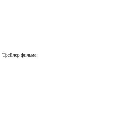
Трейлер фильма: