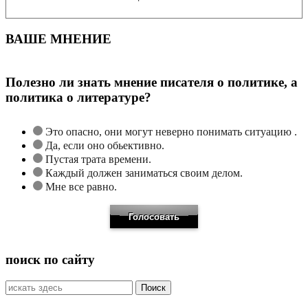
ВАШЕ МНЕНИЕ
Полезно ли знать мнение писателя о политике, а
политика о литературе?
Это опасно, они могут неверно понимать ситуацию .
Да, если оно обьективно.
Пустая трата времени.
Каждый должен заниматься своим делом.
Мне все равно.
поиск по сайту
Искать: