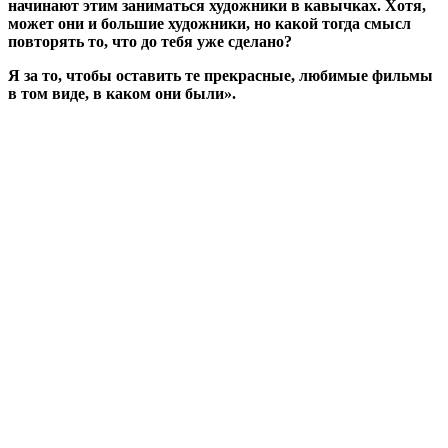
начинают этим заниматься художники в кавычках. Хотя,
может они и большие художники, но какой тогда смысл
повторять то, что до тебя уже сделано?
Я за то, чтобы оставить те прекрасные, любимые фильмы
в том виде, в каком они были».