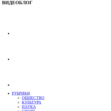
ВИДЕОБЛОГ
РУБРИКИ
ОБЩЕСТВО
КУЛЬТУРА
НАУКА