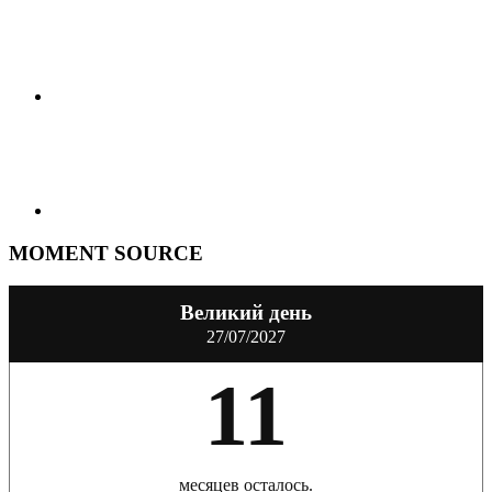
MOMENT SOURCE
Великий день
27/07/2027
11
месяцев осталось.