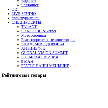
Воронеж
Челябинск
OR
LIVE STUDIO
прейскурант цен
СПЕЦПРОЕКТЫ
TALANT
PR.METRIC & kernel
Мото Хроника
Благотворительные инвестиции
АКАДЕМИЯ ЗДОРОВЬЯ
АНТИНЕФТЬ
GLOBAL VISION SUMMIT
БОЛЬШАЯ ЕВРАЗИЯ
9 МАЯ
БРАТЬЯ НАШИ МЕНЬШИЕ
Рейтинговые товары