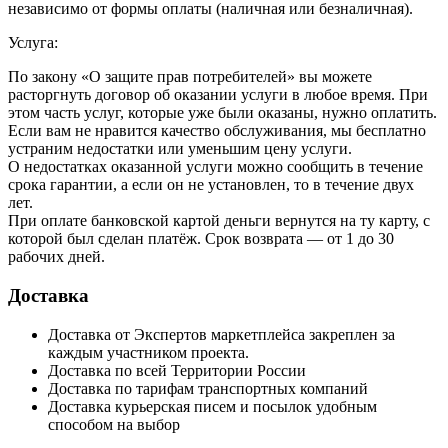
независимо от формы оплаты (наличная или безналичная).
Услуга:
По закону «О защите прав потребителей» вы можете
расторгнуть договор об оказании услуги в любое время. При
этом часть услуг, которые уже были оказаны, нужно оплатить.
Если вам не нравится качество обслуживания, мы бесплатно
устраним недостатки или уменьшим цену услуги.
О недостатках оказанной услуги можно сообщить в течение
срока гарантии, а если он не установлен, то в течение двух
лет.
При оплате банковской картой деньги вернутся на ту карту, с
которой был сделан платёж. Срок возврата — от 1 до 30
рабочих дней.
Доставка
Доставка от Экспертов маркетплейса закреплен за
каждым участником проекта.
Доставка по всей Территории России
Доставка по тарифам транспортных компаний
Доставка курьерская писем и посылок удобным
способом на выбор