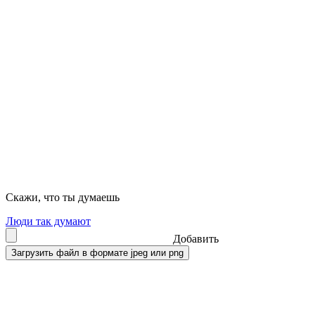
Скажи, что ты думаешь
Люди так думают
Добавить