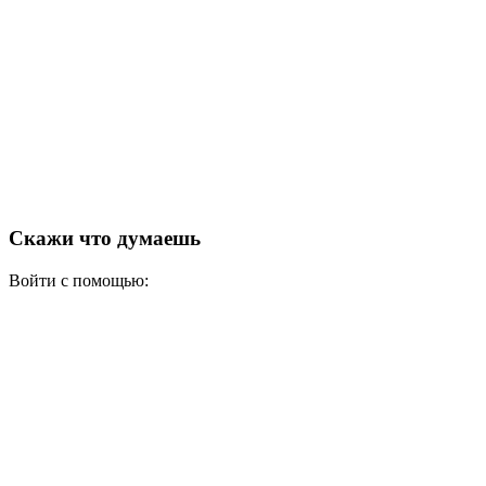
Скажи что думаешь
Войти с помощью: