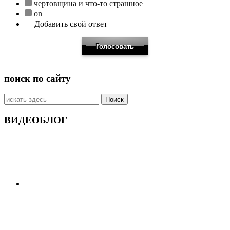
чертовщина и что-то страшное
on
Добавить свой ответ
поиск по сайту
Искать:
ВИДЕОБЛОГ