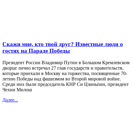
Скажи мне, кто твой друг? Известные люди о
гостях на Параде Победы
Президент России Владимир Путин в Большом Кремлевском
дворце лично встречал 27 глав государств и правительств,
которые приехали в Москву на торжества, посвященные 70-
летию Победы над фашизмом во Второй мировой войне.
Среди них были председатель КНР Си Цзиньпин, президент
Чехии Милош
Далее...