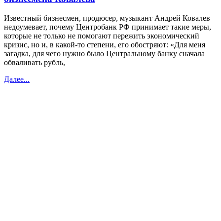
Известный бизнесмен, продюсер, музыкант Андрей Ковалев
недоумевает, почему Центробанк РФ принимает такие меры,
которые не только не помогают пережить экономический
кризис, но и, в какой-то степени, его обостряют: «Для меня
загадка, для чего нужно было Центральному банку сначала
обваливать рубль,
Далее...