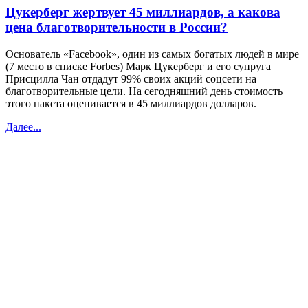
Цукерберг жертвует 45 миллиардов, а какова
цена благотворительности в России?
Основатель «Facebook», один из самых богатых людей в мире
(7 место в списке Forbes) Марк Цукерберг и его супруга
Присцилла Чан отдадут 99% своих акций соцсети на
благотворительные цели. На сегодняшний день стоимость
этого пакета оценивается в 45 миллиардов долларов.
Далее...