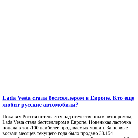
Lada Vesta стала бестселлером в Европе. Кто еще
любит русские автомобили?
Пока вся Россия потешается над отечественным автопромом,
Lada Vesta стала бестселлером в Европе. Новенькая ласточка
попала в топ-100 наиболее продаваемых машин. За первые
восьми месяцев текущего года было продано 33.154