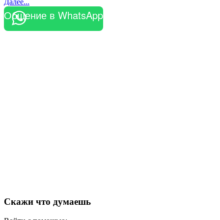
Далее...
Общение в WhatsApp
Скажи что думаешь