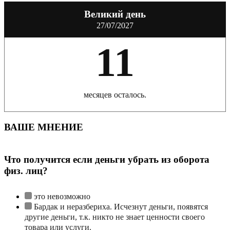
Великий день
27/07/2027
11
месяцев осталось.
ВАШЕ МНЕНИЕ
Что получится если деньги убрать из оборота
физ. лиц?
это невозможно
Бардак и неразбериха. Исчезнут деньги, появятся
другие деньги, т.к. никто не знает ценности своего
товара или услуги.