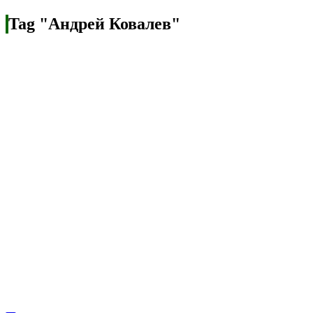
Tag "Андрей Ковалев"