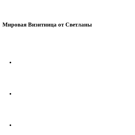
Мировая Визитница от Светланы