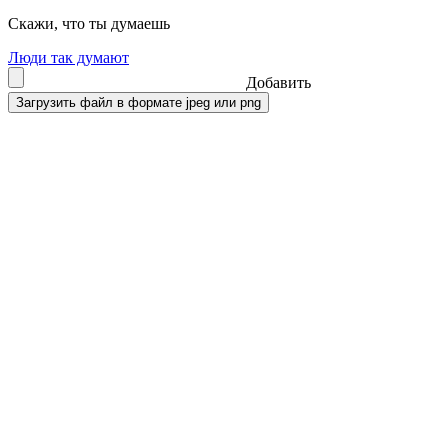
Скажи, что ты думаешь
Люди так думают
Добавить