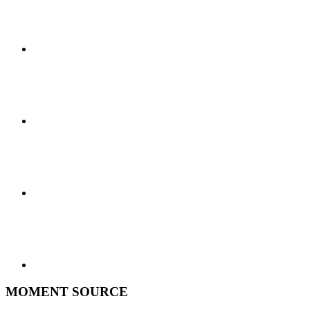
MOMENT SOURCE