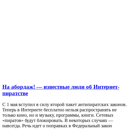
На абордаж! — известные люди об Интернет-
пиратстве
С 1 мая вступил в силу второй пакет антипиратских законов.
Теперь в Интернете бесплатно нельзя распространять не
только кино, но и музыку, программы, книги. Сетевых
«пиратов» будут блокировать. В некоторых случаях —
навсегда. Речь идет о поправках в Федеральный закон