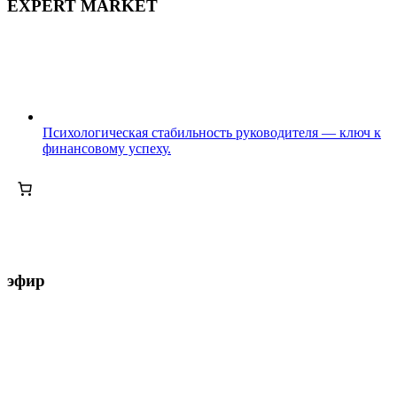
EXPERT MARKET
Психологическая стабильность руководителя — ключ к
финансовому успеху.
эфир